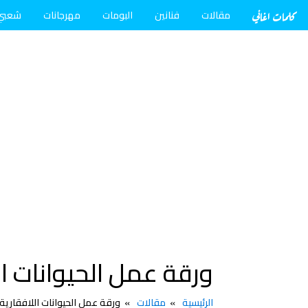
كلمات اغاني
مقالات
فنانين
البومات
مهرجانات
شعبي
ورقة عمل الحيوانات ال
الرئيسية
مقالات
ورقة عمل الحيوانات اللافقارية