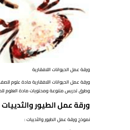
ورقة عمل الحيوانات اللافقارية
ورقة عمل الحيوانات اللافقارية مادة علوم للصف 
وطرق تدريس متنوعة ومحتويات مادة العلوم للصف ال
ورقة عمل الطيور والثدييات
نموذج ورقة عمل الطيور والثدييات :