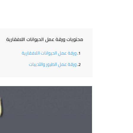
محتويات ورقة عمل الحيوانات اللافقارية
ورقة عمل الحيوانات اللافقارية
ورقة عمل الطيور والثدييات