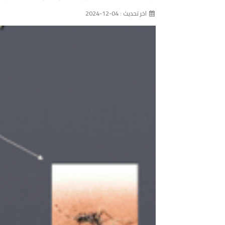
اخر تحديث : 04-12-2024