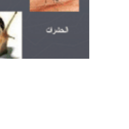
ورقة عمل الحيوانات اللافقارية