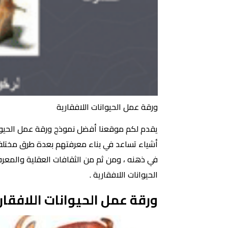
ورقة عمل الحيوانات اللافقارية
يقدم لكم موقعنا أفضل نموذج ورقة عمل الحيوانات 
أشياء تساعد في بناء معرفتهم بعدة طرق مختلفة 
في ذهنه ، ومن ثم من الثقافات العقلية والمعرفة
الحيوانات اللافقارية .
ورقة عمل الحيوانات اللافقار