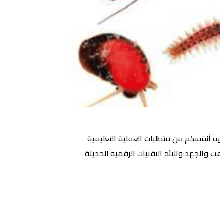
ليه أنفسكم من متطلبات العملية التعليمية
والجهد وتلائم التقنيات الرقمية الحديثة .