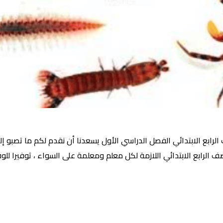
الرابع الابتدائي الفصل الدراسي الأول يسعدنا أن نقدم لكم ما تصبو إ
رابع الابتدائي اللازمة لكل معلم ومعلمة على السواء ، توفيرا للوقت 