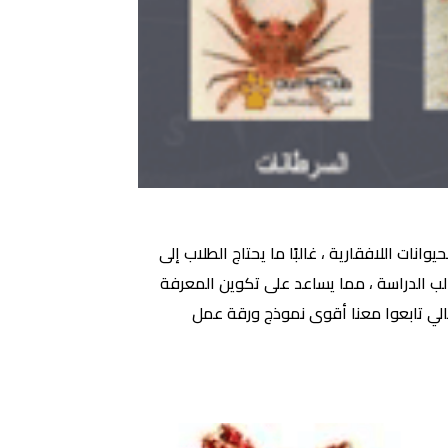
ات اللافقارية ، غالبًا ما يحتاج الطلاب إلى
لب الدراسة ، مما يساعد على تكوين المعرفة
تالي تابعوا معنا أقوى نموذج ورقة عمل