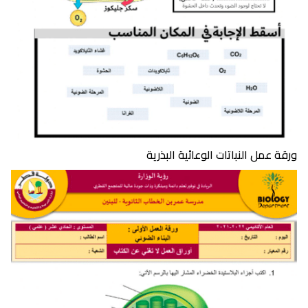
ورقة عمل النباتات الوعائية البذرية