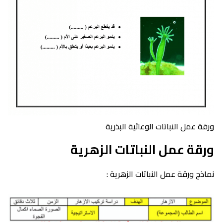
ورقة عمل النباتات الوعائية البذرية
ورقة عمل النباتات الزهرية
نماذج ورقة عمل النباتات الزهرية :