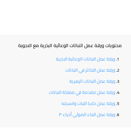
محتويات ورقة عمل النباتات الوعائية البذرية مع الاجوبة
ورقة عمل النباتات الوعائية البذرية
ورقة عمل التكاثر في النباتات
ورقة عمل النباتات الزهرية
ورقة عمل مقدمة في مملكة النباتات
ورقة عمل خلايا النبات وانسجته
ورقة عمل البناء الضوئي أحياء ٣