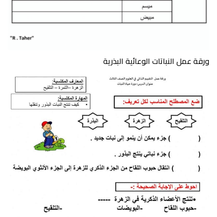
ورقة عمل النباتات الوعائية البذرية