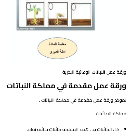
ورقة عمل النباتات الوعائية البذرية
ورقة عمل مقدمة في مملكة النباتات
نموذج ورقة عمل مقدمة في مملكة النباتات :
مملكة البدائيات
كل الكائنات في هذه المملكة كائنات بدائية نواة.