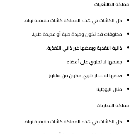
مملكة الطلائعيات
كل الكائنات في هذه المملكة كائنات حقيقية نواة.
مخلوقات قد تكون وحيدة خلية أو عديدة خلايا.
ذاتية التغذية وبعضها غير ذاتي التغذية.
جسمها لا تحتوي على أعضاء
بعضها له جدار خلوي مكون من سليلوز
مثال اليوجلينا
مملكة الفطريات
كل الكائنات في هذه المملكة كائنات حقيقية نواة.