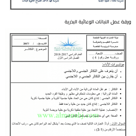
ورقة عمل النباتات الوعائية البذرية