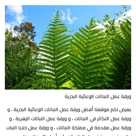
ورقة عمل النباتات الوعائية البذرية
يعرض لكم موقعنا أفضل ورقة عمل النباتات الوعائية البذرية ، و
ورقة عمل التكاثر في النباتات ، و ورقة عمل النباتات الزهرية ، و
ورقة عمل مقدمة في مملكة النباتات ، و ورقة عمل خلايا النبات