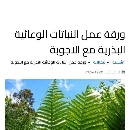
ورقة عمل النباتات الوعائية
البذرية مع الاجوبة
الرئيسية
مقالات
ورقة عمل النباتات الوعائية البذرية مع الاجوبة
اخر تحديث : 01-12-2024