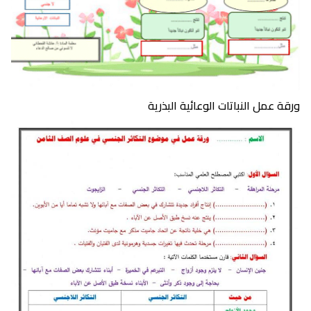
ورقة عمل النباتات الوعائية البذرية