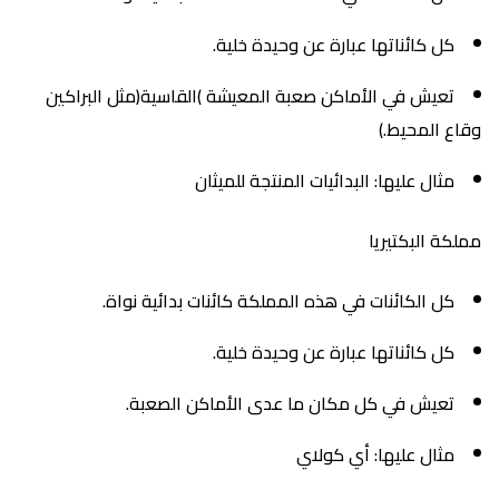
كل كائناتها عبارة عن وحيدة خلية.
تعيش في الأماكن صعبة المعيشة )القاسية(مثل البراكين
وقاع المحيط.)
مثال عليها: البدائيات المنتجة للميثان
مملكة البكتيريا
كل الكائنات في هذه المملكة كائنات بدائية نواة.
كل كائناتها عبارة عن وحيدة خلية.
تعيش في كل مكان ما عدى الأماكن الصعبة.
مثال عليها: أي كولاي