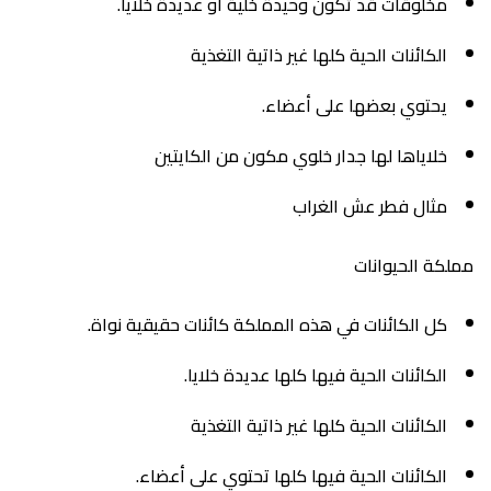
مخلوقات قد تكون وحيدة خلية أو عديدة خلايا.
الكائنات الحية كلها غير ذاتية التغذية
يحتوي بعضها على أعضاء.
خلاياها لها جدار خلوي مكون من الكايتين
مثال فطر عش الغراب
مملكة الحيوانات
كل الكائنات في هذه المملكة كائنات حقيقية نواة.
الكائنات الحية فيها كلها عديدة خلايا.
الكائنات الحية كلها غير ذاتية التغذية
الكائنات الحية فيها كلها تحتوي على أعضاء.