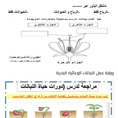
ورقة عمل النباتات الوعائية البذرية