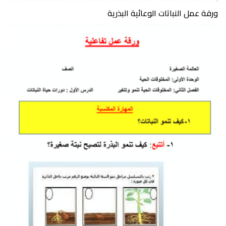
ورقة عمل النباتات الوعائية البذرية