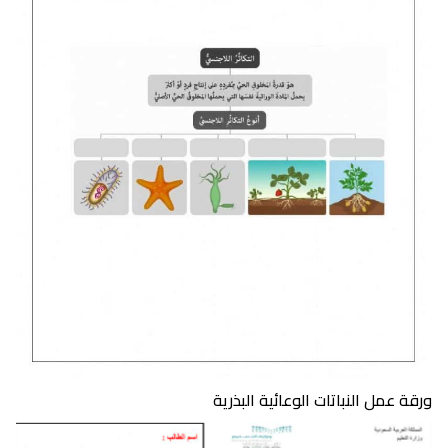
ورقة عمل النباتات الوعائية البذرية