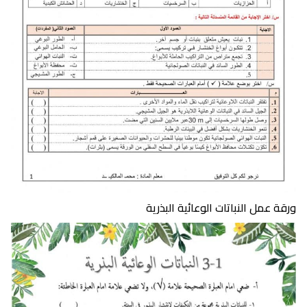
ورقة عمل النباتات الوعائية البذرية