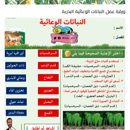
ورقة عمل النباتات الوعائية البذرية