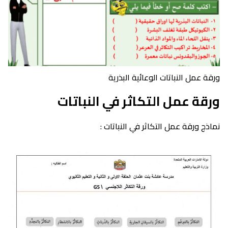
ورقة عمل النباتات الوعائية البذرية
ورقة عمل التكاثر في النباتات
نماذج ورقة عمل التكاثر في النباتات :