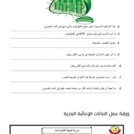
ورقة عمل النباتات الوعائية البذرية