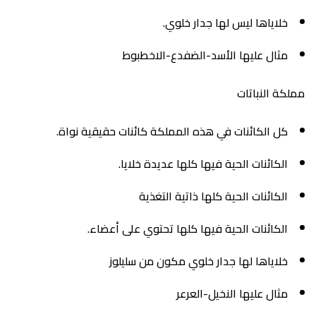
خلاياها ليس لها جدار خلوي.
مثال عليها الأسد-الضفدع-الاخطبوط
مملكة النباتات
كل الكائنات في هذه المملكة كائنات حقيقية نواة.
الكائنات الحية فيها كلها عديدة خلايا.
الكائنات الحية كلها ذاتية التغذية
الكائنات الحية فيها كلها تحتوي على أعضاء.
خلاياها لها جدار خلوي مكون من سليلوز
مثال عليها النخيل-العرعر