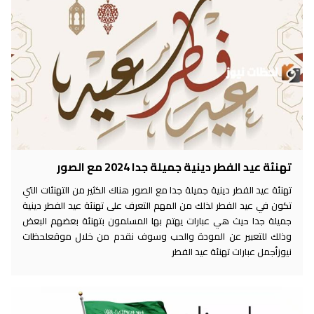
تهنئة عيد الفطر دينية جميلة جدا 2024 مع الصور
تهنئة عيد الفطر دينية جميلة جدا مع الصور هناك الكثير من التهنئات التي
تكون في عيد الفطر لذلك من المهم التعرف على تهنئة عيد الفطر دينية
جميلة جدا حيث هي عبارات يهتم بها المسلمون بتهنئة بعضهم البعض
وذلك للتعبير عن المودة والحب وسوف نقدم من خلال موقعلحظات
نيوزأجمل عبارات تهنئة عيد الفطر