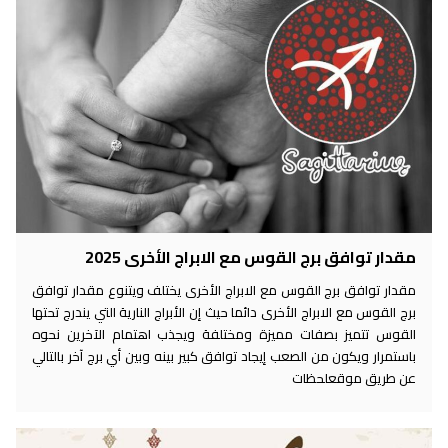
مقدار توافق برج القوس مع الابراج الأخرى 2025
مقدار توافق برج القوس مع الابراج الأخرى يختلف ويتنوع مقدار توافق
برج القوس مع الابراج الأخرى دائما حيث إن الأبراج النارية التي يندرج تحتها
القوس تتميز بصفات مميزة ومختلفة ويجذب اهتمام الآخرين نحوه
باستمرار ويكون من الصعب إيجاد توافق كبير بينه وبين أي برج آخر بالتالي
عن طريق موقعلحظات