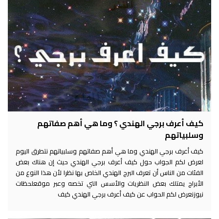
كيف أعرف برجي الهندي ؟ وما هي أهم صفاتهم
وسلبياتهم
كيف أعرف برجي الهندي وما هي أهم صفاتهم وسلبياتهم نتطرق اليوم
لعرض لكم الجواب حول كيف أعرف برجي الهندي حيث إن هناك بعض
الفئات من الناس أن تعرف البرج الهندي الخاص بها نظرا لأن هذا النوع من
الأبراج يمتلك بعض النظريات والأسس التي تخصه وعبر موقعلحظات
نيوزنعرض لكم الحواب عن كيف أعرف برجي الهندي كيف