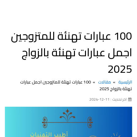
100 عبارات تهنئة للمتزوجين
اجمل عبارات تهنئة بالزواج
2025
الرئيسية
مقالات
100 عبارات تهنئة للمتزوجين اجمل عبارات
تهنئة بالزواج 2025
اخر تحديث : 11-12-2024