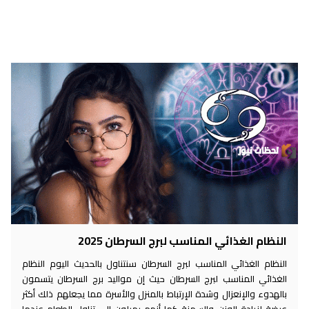
النظام الغذائي المناسب لبرج السرطان 2025
النظام الغذائي المناسب لبرج السرطان سنتناول بالحديث اليوم النظام
الغذائي المناسب لبرج السرطان حيث إن مواليد برج السرطان يتسمون
بالهدوء والإنعزال وشدة الإرتباط بالمنزل والأسرة مما يجعلهم ذلك أكثر