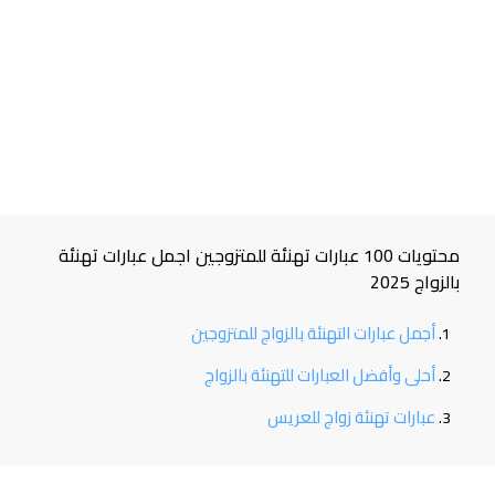
محتويات 100 عبارات تهنئة للمتزوجين اجمل عبارات تهنئة
بالزواج 2025
أجمل عبارات التهنئة بالزواج للمتزوجين
أحلى وأفضل العبارات للتهنئة بالزواج
عبارات تهنئة زواج للعريس