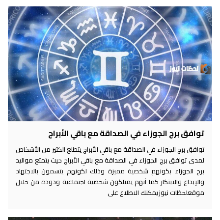
توافق برج الجوزاء في الصداقة مع باقي الأبراج
توافق برج الجوزاء في الصداقة مع باقي الأبراج يتطلع الكثير من الأشخاص
لمدى توافق برج الجوزاء في الصداقة مع باقي الأبراج حيث يتمتع مواليد
برج الجوزاء بكونهم شخصية مميزة وذلك لكونهم يتسمون بالاجتهاد
والإبداع والابتكار كما أنهم يمتلكون شخصية اجتماعية ودودة من خلال
موقعلحظات نيوزيمكنك الاطلاع على