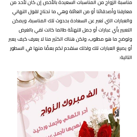
مناسبة الزواج من المناسبات السعيدة بالأخص إن كان لأحد من
معارفنا وأصدقائنا أو من العائلة وهي ما تحتاج لقول التهاني
والعبارات التي تعبر عن السعادة بحدوث تلك المناسبة، ويمكن
التعبير بأي عبارات أو جمل للتهنئة طالما كانت تفي بالغرض
وتوضح ما هو مطلوب، ولكن هناك الكثير منا لا يعرف كيف يعبر
أو يصيغ العبارات تلك ولذلك سنقدم لكم بعضًا منها في السطور
التالية: