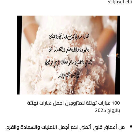
تلك العبارات:
100 عبارات تهنئة للمتزوجين اجمل عبارات تهنئة
بالزواج 2025
من أعماق قلبي أتمنى لكم أجمل التمنيات والسعادة والفرح.