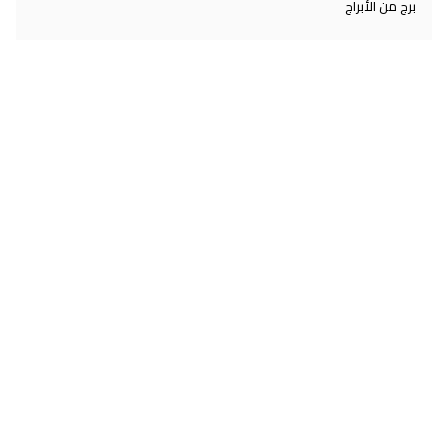
برج من الأبراج