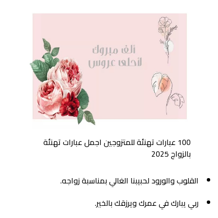
100 عبارات تهنئة للمتزوجين اجمل عبارات تهنئة
بالزواج 2025
القلوب والورود لحبيبنا الغالي بمناسبة زواجه.
ربي يبارك في عمرك ويرزقك بالخير.