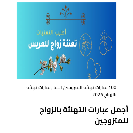
100 عبارات تهنئة للمتزوجين اجمل عبارات تهنئة
بالزواج 2025
أجمل عبارات التهنئة بالزواج
للمتزوجين