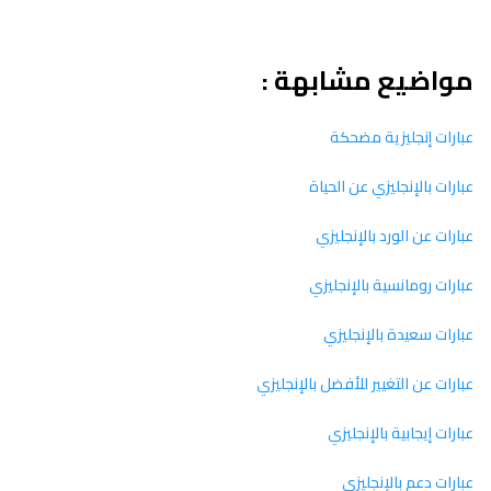
مواضيع مشابهة :
عبارات إنجليزية مضحكة
عبارات بالإنجليزي عن الحياة
عبارات عن الورد بالإنجليزي
عبارات رومانسية بالإنجليزي
عبارات سعيدة بالإنجليزي
عبارات عن التغيير للأفضل بالإنجليزي
عبارات إيجابية بالإنجليزي
عبارات دعم بالإنجليزي