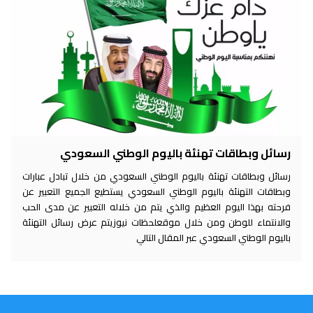
رسائل وبطاقات تهنئة باليوم الوطني السعودي
رسائل وبطاقات تهنئة باليوم الوطني السعودي من خلال تبادل عبارات
وبطاقات التهنئة باليوم الوطني السعودي يستطيع الجميع التعبير عن
فرحته بهذا اليوم العظيم والذي يتم من خلاله التعبير عن مدى الحب
والانتماء للوطن ومن خلال موقعلحظات نيوزيتم عرض رسائل التهنئة
باليوم الوطني السعودي عبر المقال التالي