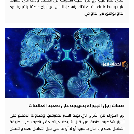
عليه وسط علماء الفلك لذلك يتساءل الناس عن أبراج عاطفتها قوية لبرج
الدلو توافق برج الدلو في
صفات رجل الجوزاء وعيوبه على صعيد العلاقات
برج الجوزاء من الأبراج التي يهتم الكثير بمعرفتها ومحاولة الاطلاع على
أسرار شخصيته خاصة من قبل شريكة حياته حتى تتعرف على طريقة
التعامل معه وإذا كان يناسبها أو لا أو ما هي حيل التعامل معه والتمكن