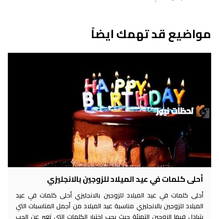
مواضيع قد تهمك ايضاً
أحلى كلمات في عيد الميلاد للزوجين بالانجليزي
أحلى كلمات في عيد الميلاد للزوجين بالانجليزي أحلى كلمات في عيد
الميلاد للزوجين بالانجليزي مناسبة عيد الميلاد من أجمل المناسبات التي
يتبادل فيها الزوجين التهنئة حيث يجب اختيار الكلمات التي تعبر عن الحب