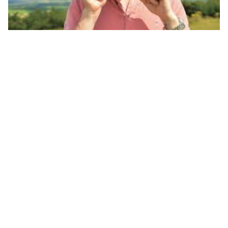
أقوال جميلة عن الحياة بالإنجليزية