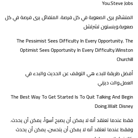
You.Steve Jobs
المتشائم يرى الصعوبة في كل فرصة. المتفائل يرى فرصة في كل
صعوبة.وينستون تشرتشل
The Pessimist Sees Difficulty In Every Opportunity. The
Optimist Sees Opportunity In Every Difficulty.Winston
Churchill
أفضل طريقة للبدء هي التوقف عن الحديث والبدء في
العمل.والت ديزني
The Best Way To Get Started Is To Quit Talking And Begin
Doing.Walt Disney
فقط عندما تعتقد أنه لا يمكن أن يصبح أسوأ، يمكن أن يحدث.
وفقط عندما تعتقد أنه لا يمكن أن يتحسن، يمكن أن يحدث