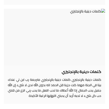
كلمات دينية بالإنجليزي
كلمات دينية بالإنجليزي كلمات دينية بالإنجليزي مترجمة رب ابن لي عندك
بيتا في الجنة مهما كنت حزينا قل الحمد لله بدون الله نحن لا شيء إن الله
جميل يحب الجمال إذا الله أعطاك ما تحب افعل ما يحب ربي انزع من قلبي
حب كل شيء لا تحبه أريد أن يحبني اللهإنها الرغبة الأكيدة