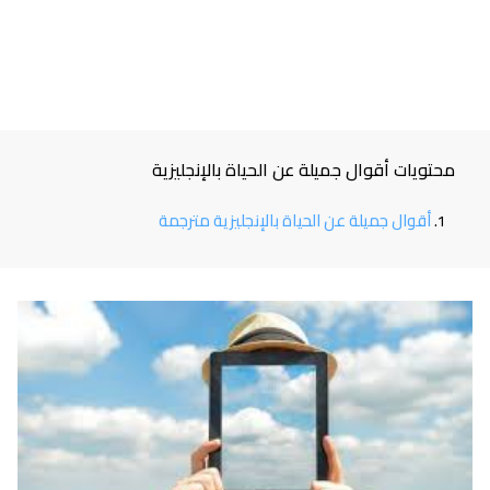
محتويات أقوال جميلة عن الحياة بالإنجليزية
أقوال جميلة عن الحياة بالإنجليزية مترجمة