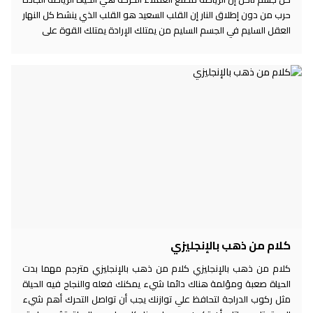
حرب من دون إطلاق النار إن القلب السعيد هو القلب الذي ينشط كل النهار
العقل السليم في الجسم السليم من يمتلك الإرادة يمتلك القوة على
كلام من ذهب بالإنجليزي
كلام من ذهب بالإنجليزي كلام من ذهب بالإنجليزي مترجم مهما بدت
الحياة صعبة ومؤلمة هناك دائما شيء يمكنك فعله والنجاح فيه الحياة
مثل ركوب الدراجة لتحافظ علي توازنك يجب أن تواصل التحرك أهم شيء