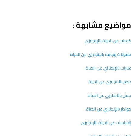
مواضيع مشابهة :
كلمات عن الحياة بالإنجليزي
مقولات إيجابية بالإنجليزي عن الحياة
عبارات بالإنجليزي عن الحياة
حكم بالانجليزي عن الحياة
جمل بالانجليزي عن الحياة
خواطر بالإنجليزي عن الحياة
إقتباسات عن الحياة بالإنجليزي