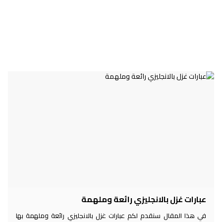
عبارات غزل بالانجليزي رائعة وملهمة
في هذا المقال سنقدم لكم عبارات غزل بالانجليزي رائعة وملهمة بها