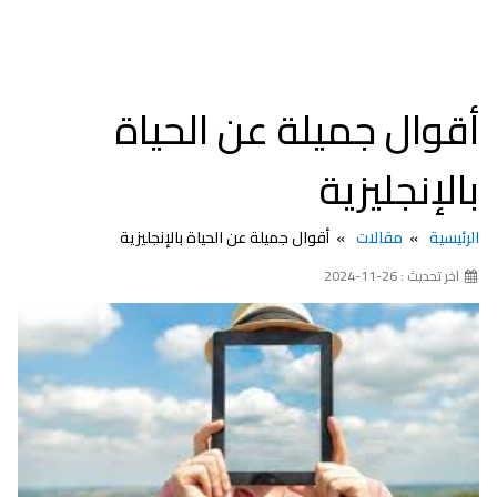
أقوال جميلة عن الحياة
بالإنجليزية
الرئيسية
مقالات
أقوال جميلة عن الحياة بالإنجليزية
اخر تحديث : 26-11-2024