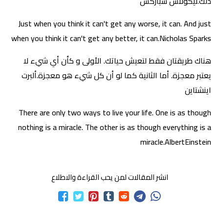
ذلك.نيكولاس سباركس
Just when you think it can't get any worse, it can. And just
when you think it can't get any better, it can.Nicholas Sparks
هناك طريقتان فقط لتعيش حياتك. الأولى و كأن أي شيء لا
يعتبر معجزة. أما الثانية كما لو أن كل شيء هو معجزة.ألبرت
اينشتاين
There are only two ways to live your life. One is as though
nothing is a miracle. The other is as though everything is a
miracle.AlbertEinstein
انشر المقالات لمن يحب القراءة والاطلاع