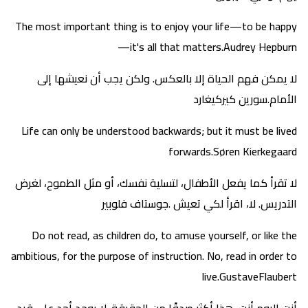
The most important thing is to enjoy your life—to be happy
—it's all that matters.Audrey Hepburn
لا يمكن فهم الحياة إلا بالعكس. ولكن يجب أن نعيشها إلى
الأمام.سورين كيركيغارد
Life can only be understood backwards; but it must be lived
forwards.Søren Kierkegaard
لا تقرأ كما يفعل الأطفال، لتسلية نفسك، أو مثل الطموح، لغرض
التدريس. لا، اقرأ لكي تعيش .جوستاف فلوبير
Do not read, as children do, to amuse yourself, or like the
ambitious, for the purpose of instruction. No, read in order to
live.GustaveFlaubert