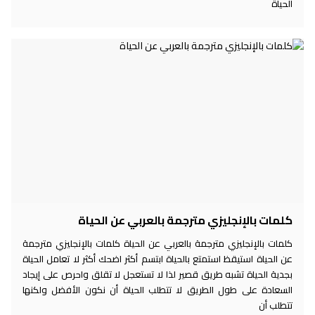
الحياة
كلمات بالإنجليزي مترجمة بالعربي عن الحياة
كلمات بالإنجليزي مترجمة بالعربي عن الحياة كلمات بالإنجليزي مترجمة
عن الحياة استيقظ استمتع بالحياة ابتسم أكثر اضحك أكثر لا تعامل الحياة
بجدية الحياة تشبه طريق قصير لذا لا تستعجل لا تقلق واحرص على إيجاد
السعادة على طول الطريق لا تتطلب الحياة أن نكون الأفضل ولكنها
تتطلب أن