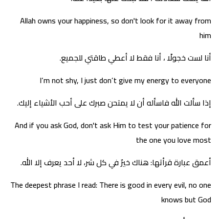
Allah owns your happiness, so don't look for it away from
him
أنا لست خجولًا ، أنا فقط لا أعطي طاقتي للجميع.
I’m not shy, I just don’t give my energy to everyone
إذا سألت الله فاسأله أن لا يمتحن صبرك على أحب الأشياء إليك.
And if you ask God, don't ask Him to test your patience for
the one you love most
أعمق عبارة قرأتها: هناك خيرٌ في كل شر، لا أحد يعرف إلا الله.
The deepest phrase I read: There is good in every evil, no one
knows but God