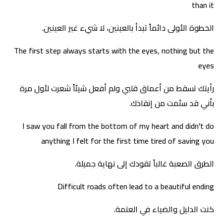
than it
الخطوة الأولى دائماً تبدأ بالعينين، لا شيء غير العينين.
The first step always starts with the eyes, nothing but the
eyes
رأيتك تسقط من أعماق قلبي ولم أفعل شيئاً شعرت لأول مرة
بأني قد سئمت من إنقاذك.
I saw you fall from the bottom of my heart and didn't do
anything I felt for the first time tired of saving you
الطرق الصعبة غالباً تقودك إلى نهاية جميلة.
Difficult roads often lead to a beautiful ending
كنت الدليل والضياء في العتمة.