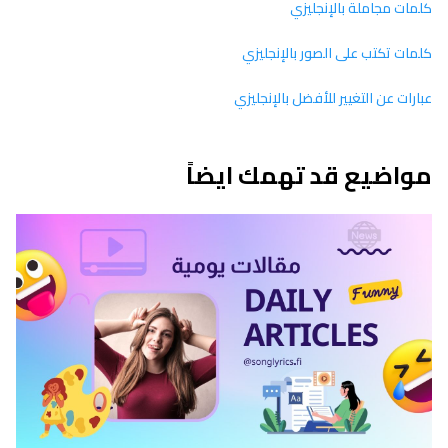
كلمات مجاملة بالإنجليزي
كلمات تكتب على الصور بالإنجليزي
عبارات عن التغيير للأفضل بالإنجليزي
مواضيع قد تهمك ايضاً