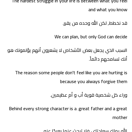
The hardest struggle in your life is between what you feel
and what you know
قد نخطط, لكن الله وحده من يقرر.
We can plan, but only God can decide
السبب الذي يجعل بعض الأشخاص لا يشعرون أنهم يؤلمونك هو
أنك تسامحهم دائماً.
The reason some people don't feel like you are hurting is
because you always forgive them
وراء كل شخصية قوية أب و أم عظيمين.
Behind every strong character is a .great father and a great
mother
الله يملك سعادتك ، فلا تبحث عنها بعيدًا عنه.