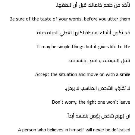
تأكد من طعم كلماتك قبل أن تنطقها.
Be sure of the taste of your words, before you utter them
قد تكُون أشياء بسيطة لكنها تعُطي للحياة حياة.
It may be simple things but it gives life to life
تقبل الموقف و امض بابتسامة.
Accept the situation and move on with a smile
لا تقلق، الشخص المناسب لا يرحل.
Don’t worry, the right one won’t leave
لن يُهزم شخص يؤمن بنفسه أبداً.
A person who believes in himself will never be defeated