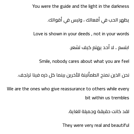
You were the guide and the light in the darkness
يظهر الحب في أفعالك ، وليس في أقوالك.
Love is shown in your deeds , not in your words
ابتسم .. لا أحد يهتم كيف تشعر.
Smile, nobody cares about what you are feel
نحن الذين نمنح الطمأنينة للأخرين بينما كل ذره فينا ترتجف.
We are the ones who give reassurance to others while every
bit within us trembles
لقد كانت حقيقة وجميلة للغاية.
They were very real and beautiful