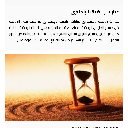
عبارات رياضية بالإنجليزي
عبارات رياضية بالإنجليزي عبارات رياضية بالإنجليزي مترجمة تبني الرياضة
كل جسم ناحل إن الرياضة مصنع العقلاء الحركة هي الحياة الرياضة الجادة
حرب من دون إطلاق النار إن القلب السعيد هو القلب الذي ينشط كل النهار
العقل السليم في الجسم السليم من يمتلك الإرادة يمتلك القوة على