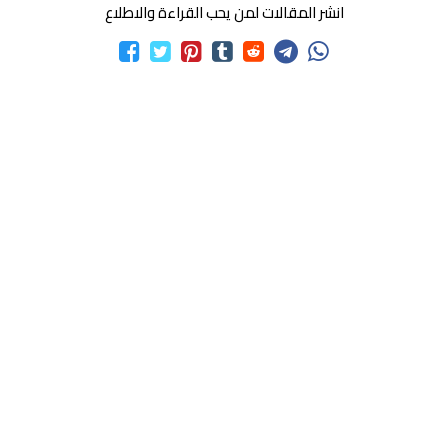
انشر المقالات لمن يحب القراءة والاطلاع