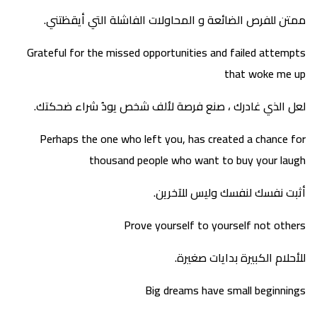
ممتن للفرص الضائعة و المحاولات الفاشلة التي أيقظتني.
Grateful for the missed opportunities and failed attempts
that woke me up
لعل الذي غادرك ، صنع فرصة لألف شخص يودُ شراء ضحكتك.
Perhaps the one who left you, has created a chance for
thousand people who want to buy your laugh
أثبت نفسك لنفسك وليس للآخرين.
Prove yourself to yourself not others
للأحلام الكبيرة بدايات صغيرة.
Big dreams have small beginnings