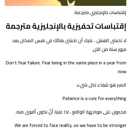
إقتباسات بالإنجليزي مترجمة
إقتباسات تحفيزية بالإنجليزية مترجمة
لا تخشى الفشل ، عليك أن تخشى بقائك في نفس المكان بعد
مرور سنة من الآن.
Don’t fear failure. Fear being in the same place in a year from
now
الصبر هو شفاء لكل شيء.
Patience is a cure for everything
مجبرون على مواجهة الواقع ، لذا علينا أنّ نكون أقوى منه.
We are forced to face reality, so we have to be stronger