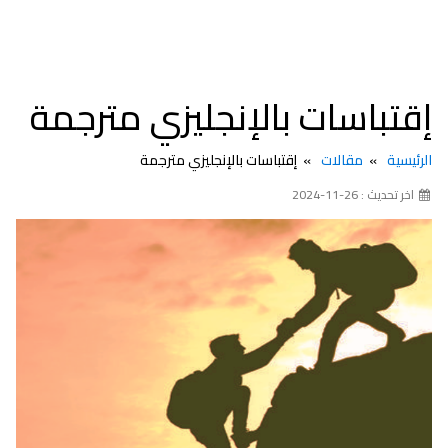
إقتباسات بالإنجليزي مترجمة
الرئيسية
مقالات
إقتباسات بالإنجليزي مترجمة
اخر تحديث : 26-11-2024