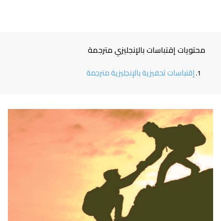
محتويات إقتباسات بالإنجليزي مترجمة
إقتباسات تحفيزية بالإنجليزية مترجمة