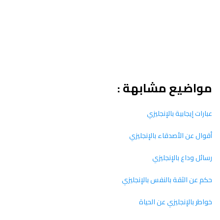
مواضيع مشابهة :
عبارات إيجابية بالإنجليزي
أقوال عن الأصدقاء بالإنجليزي
رسائل وداع بالإنجليزي
حكم عن الثقة بالنفس بالإنجليزي
خواطر بالإنجليزي عن الحياة