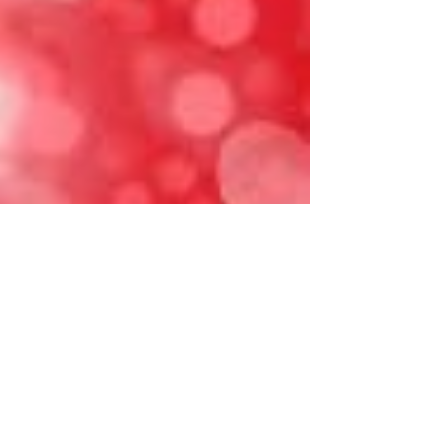
كلام للحبيب بالإنجليزي مترجم