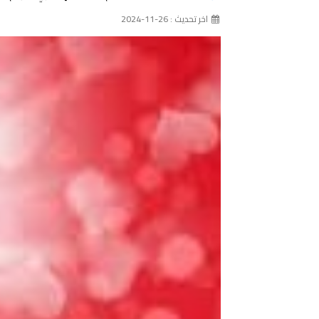
اخر تحديث : 26-11-2024