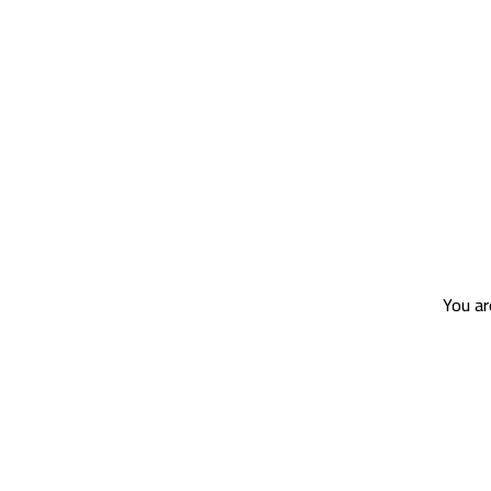
You ar