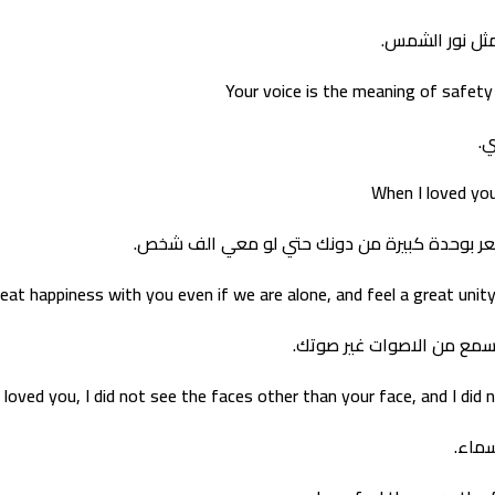
ثل نور الشمس.
Your voice is the meaning of safety 
ي.
When I loved you
شعر بوحدة كبيرة من دونك حتي لو معي الف شخص.
great happiness with you even if we are alone, and feel a great uni
اسمع من الاصوات غير صوتك.
 loved you, I did not see the faces other than your face, and I did
سماء.