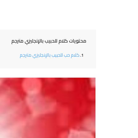
محتويات كلام للحبيب بالإنجليزي مترجم
كلام حب للحبيب بالإنجليزي مترجم